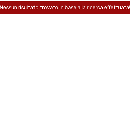
Nessun risultato trovato in base alla ricerca effettuata