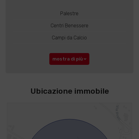
Palestre
Centri Benessere
Campi da Calcio
mostra di più
Ubicazione immobile