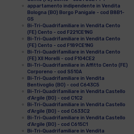
appartamento indipendente in Vendita
Bologna (BO) Borgo Panigale - cod B8B1-
GS
Bi-Tri-Quadrifamiliare in Vendita Cento
(FE) Cento - cod F221CE1NG
Bi-Tri-Quadrifamiliare in Vendita Cento
(FE) Cento - cod F189CE1NG
Bi-Tri-Quadrifamiliare in Vendita Cento
(FE) XII Morelli - cod F104CE2
Bi-Tri-Quadrifamiliare in Affitto Cento (FE)
Corporeno - cod S510A
Bi-Tri-Quadrifamiliare in Vendita
Bentivoglio (BO) - cod C643C5
Bi-Tri-Quadrifamiliare in Vendita Castello
d'Argile (BO) - cod C1C2
Bi-Tri-Quadrifamiliare in Vendita Castello
d'Argile (BO) - cod C633C2
Bi-Tri-Quadrifamiliare in Vendita Castello
d'Argile (BO) - cod C615C1
Bi-Tri-Quadrifamiliare in Vendita