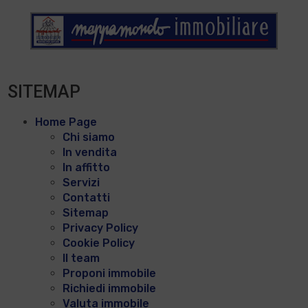
SITEMAP
Home Page
Chi siamo
In vendita
In affitto
Servizi
Contatti
Sitemap
Privacy Policy
Cookie Policy
Il team
Proponi immobile
Richiedi immobile
Valuta immobile