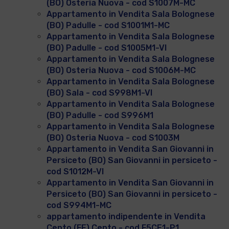
(BO) Osteria Nuova - cod S1007M-MC
Appartamento in Vendita Sala Bolognese
(BO) Padulle - cod S1001M1-MC
Appartamento in Vendita Sala Bolognese
(BO) Padulle - cod S1005M1-VI
Appartamento in Vendita Sala Bolognese
(BO) Osteria Nuova - cod S1006M-MC
Appartamento in Vendita Sala Bolognese
(BO) Sala - cod S998M1-VI
Appartamento in Vendita Sala Bolognese
(BO) Padulle - cod S996M1
Appartamento in Vendita Sala Bolognese
(BO) Osteria Nuova - cod S1003M
Appartamento in Vendita San Giovanni in
Persiceto (BO) San Giovanni in persiceto -
cod S1012M-VI
Appartamento in Vendita San Giovanni in
Persiceto (BO) San Giovanni in persiceto -
cod S994M1-MC
appartamento indipendente in Vendita
Cento (FE) Cento - cod F5CE1-P1