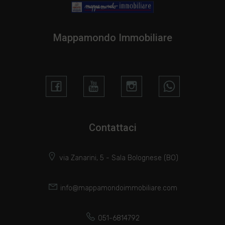
Mappamondo Immobiliare
Contattaci
via Zanarini, 5 - Sala Bolognese (BO)
info@mappamondoimmobiliare.com
051-6814792