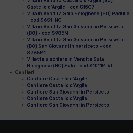
Villa in Vendita Castello d'Argile (BO)
Castello d'Argile - cod C15C7
Villa in Vendita Sala Bolognese (BO) Padulle
- cod S6S1-MC
Villa in Vendita San Giovanni in Persiceto
(BO) - cod S985M
Villa in Vendita San Giovanni in Persiceto
(BO) San Giovanni in persiceto - cod
S968M1
Villette a schiera in Vendita Sala
Bolognese (BO) Sala - cod S1011M-VI
Cantieri
Cantiere Castello d'Argile
Cantiere Castello d'Argile
Cantiere San Giovanni in Persiceto
Cantiere Castello d'Argile
Cantiere San Giovanni in Persiceto