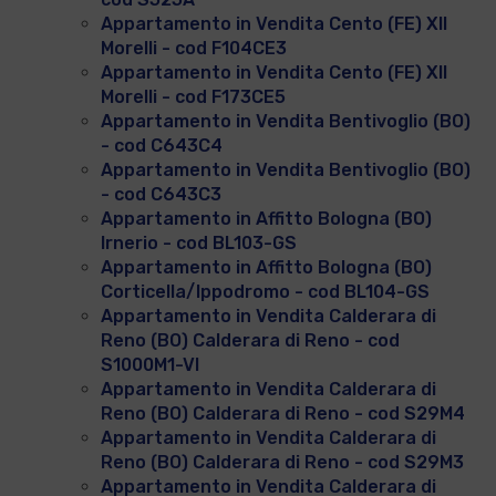
Appartamento in Vendita Cento (FE) XII
Morelli - cod F104CE3
Appartamento in Vendita Cento (FE) XII
Morelli - cod F173CE5
Appartamento in Vendita Bentivoglio (BO)
- cod C643C4
Appartamento in Vendita Bentivoglio (BO)
- cod C643C3
Appartamento in Affitto Bologna (BO)
Irnerio - cod BL103-GS
Appartamento in Affitto Bologna (BO)
Corticella/Ippodromo - cod BL104-GS
Appartamento in Vendita Calderara di
Reno (BO) Calderara di Reno - cod
S1000M1-VI
Appartamento in Vendita Calderara di
Reno (BO) Calderara di Reno - cod S29M4
Appartamento in Vendita Calderara di
Reno (BO) Calderara di Reno - cod S29M3
Appartamento in Vendita Calderara di