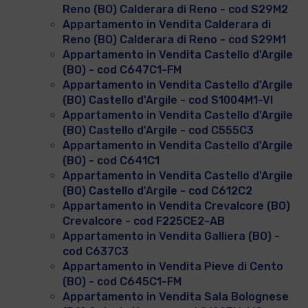
Reno (BO) Calderara di Reno - cod S29M2
Appartamento in Vendita Calderara di
Reno (BO) Calderara di Reno - cod S29M1
Appartamento in Vendita Castello d'Argile
(BO) - cod C647C1-FM
Appartamento in Vendita Castello d'Argile
(BO) Castello d'Argile - cod S1004M1-VI
Appartamento in Vendita Castello d'Argile
(BO) Castello d'Argile - cod C555C3
Appartamento in Vendita Castello d'Argile
(BO) - cod C641C1
Appartamento in Vendita Castello d'Argile
(BO) Castello d'Argile - cod C612C2
Appartamento in Vendita Crevalcore (BO)
Crevalcore - cod F225CE2-AB
Appartamento in Vendita Galliera (BO) -
cod C637C3
Appartamento in Vendita Pieve di Cento
(BO) - cod C645C1-FM
Appartamento in Vendita Sala Bolognese