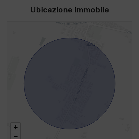
Ubicazione immobile
+
−