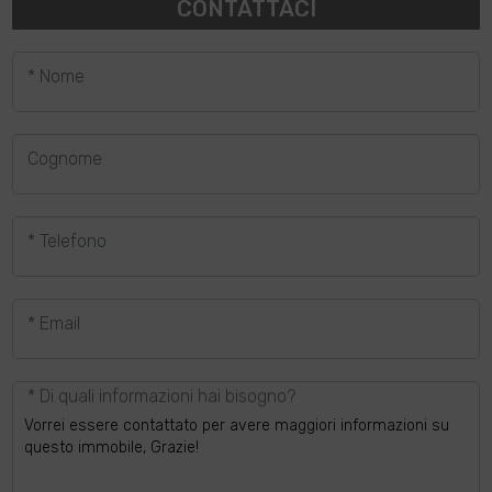
CONTATTACI
* Nome
Cognome
* Telefono
* Email
* Di quali informazioni hai bisogno?