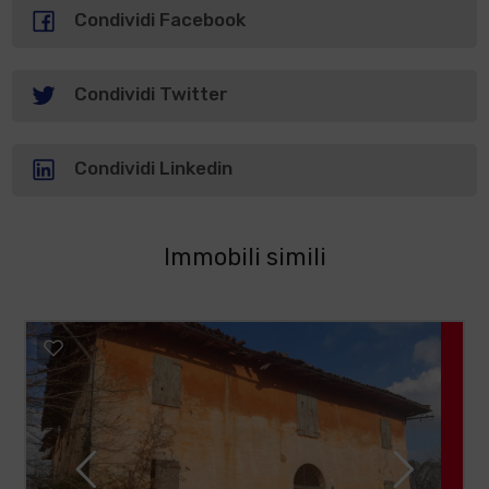
Condividi Facebook
Condividi Twitter
Condividi Linkedin
Immobili simili