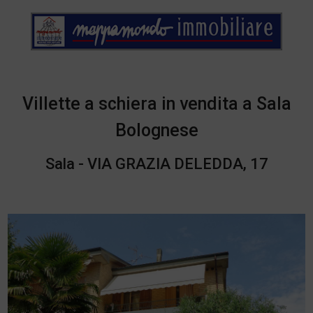
Villette a schiera in vendita a Sala
Bolognese
Sala - VIA GRAZIA DELEDDA, 17