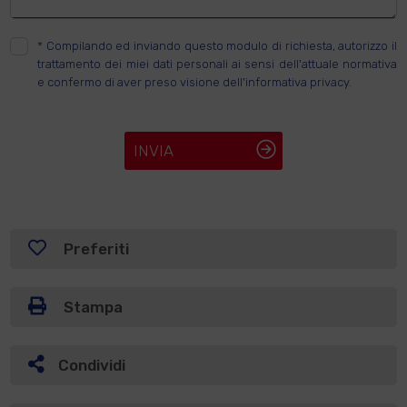
*
Compilando ed inviando questo modulo di richiesta, autorizzo il
trattamento dei miei dati personali ai sensi dell'attuale normativa
e confermo di aver preso visione dell'informativa privacy.
INVIA
Preferiti
Stampa
Condividi