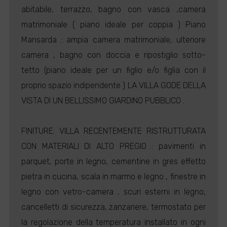
abitabile, terrazzo, bagno con vasca ,camera
matrimoniale ( piano ideale per coppia ) Piano
Mansarda : ampia camera matrimoniale, ulteriore
camera , bagno con doccia e ripostiglio sotto-
tetto (piano ideale per un figlio e/o figlia con il
proprio spazio indipendente ) LA VILLA GODE DELLA
VISTA DI UN BELLISSIMO GIARDINO PUBBLICO .
FINITURE: VILLA RECENTEMENTE RISTRUTTURATA
CON MATERIALI DI ALTO PREGIO : pavimenti in
parquet, porte in legno, cementine in gres effetto
pietra in cucina, scala in marmo e legno , finestre in
legno con vetro-camera , scuri esterni in legno,
cancelletti di sicurezza, zanzariere, termostato per
la regolazione della temperatura installato in ogni